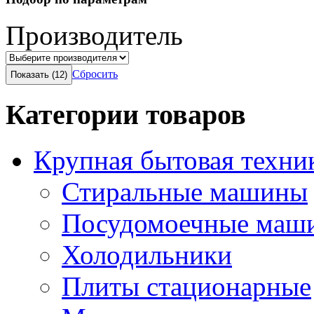
Производитель
Сбросить
Категории товаров
Крупная бытовая техни
Стиральные машины
Посудомоечные маш
Холодильники
Плиты стационарные