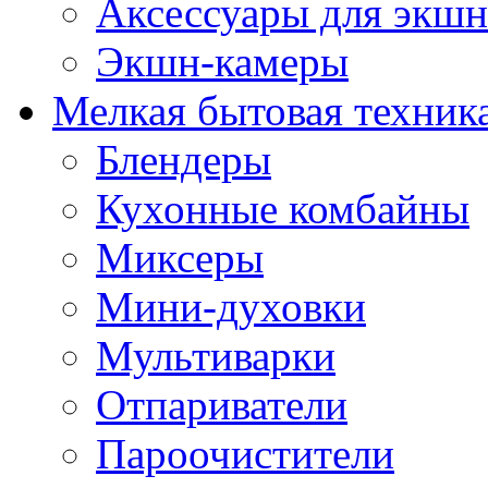
Аксессуары для экшн
Экшн-камеры
Мелкая бытовая техник
Блендеры
Кухонные комбайны
Миксеры
Мини-духовки
Мультиварки
Отпариватели
Пароочистители