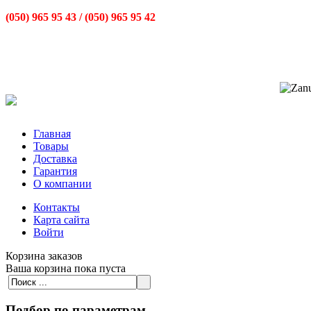
(050) 965 95 43 /
(050) 965 95 42
Главная
Товары
Доставка
Гарантия
О компании
Контакты
Карта сайта
Войти
Корзина заказов
Ваша корзина пока пуста
Подбор по параметрам