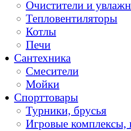
Очистители и увлажн
Тепловентиляторы
Котлы
Печи
Сантехника
Смесители
Мойки
Спорттовары
Турники, брусья
Игровые комплексы, 