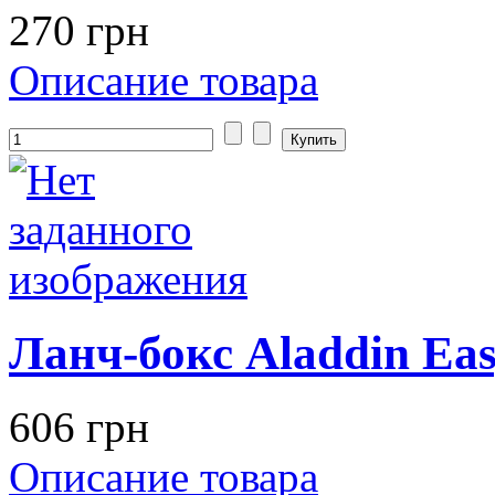
270 грн
Описание товара
Ланч-бокс Aladdin Eas
606 грн
Описание товара