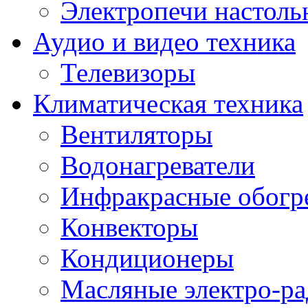
Электропечи настоль
Аудио и видео техника
Телевизоры
Климатическая техника
Вентиляторы
Водонагреватели
Инфракрасные обогр
Конвекторы
Кондиционеры
Масляные электро-р