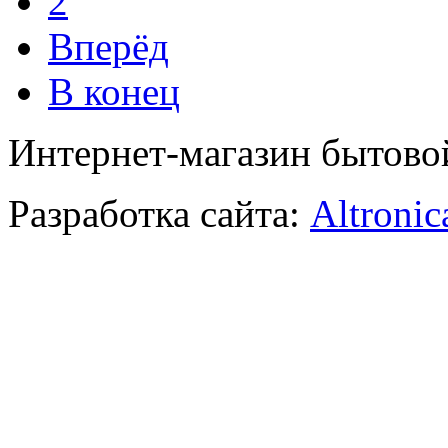
2
Вперёд
В конец
Интернет-магазин бытово
Разработка сайта:
Altronic