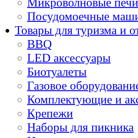
Микроволновые печи
Посудомоечные маши
Товары для туризма и о
BBQ
LED аксессуары
Биотуалеты
Газовое оборудовани
Комплектующие и ак
Крепежи
Наборы для пикника