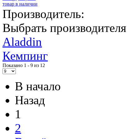
товар в наличии
Производитель:
Выбрать производителя
Aladdin
Кемпинг
Показано 1 - 9 из 12
В начало
Назад
1
2