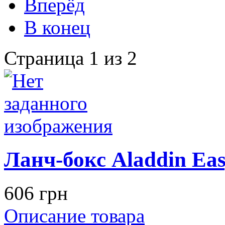
Вперёд
В конец
Страница 1 из 2
Ланч-бокс Aladdin Eas
606 грн
Описание товара