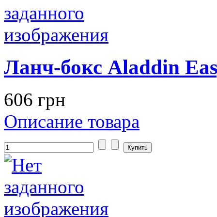
Ланч-бокс Aladdin Eas
606 грн
Описание товара