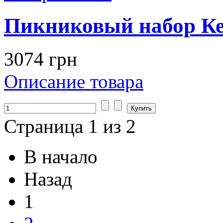
Пикниковый набор Ке
3074 грн
Описание товара
Страница 1 из 2
В начало
Назад
1