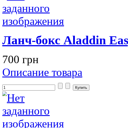
Ланч-бокс Aladdin Eas
700 грн
Описание товара