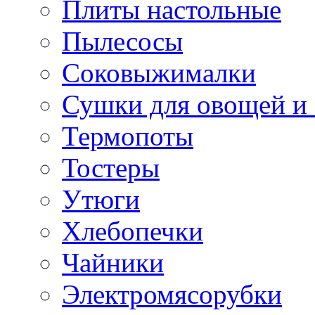
Плиты настольные
Пылесосы
Соковыжималки
Сушки для овощей и
Термопоты
Тостеры
Утюги
Хлебопечки
Чайники
Электромясорубки