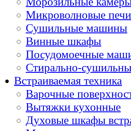
Морозильные камер
Микроволновые печ
Сушильные машины
Винные шкафы
Посудомоечные маши
Стирально-сушильн
Встраиваемая техника
Варочные поверхнос
Вытяжки кухонные
Духовые шкафы встр