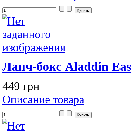
Ланч-бокс Aladdin Eas
449 грн
Описание товара