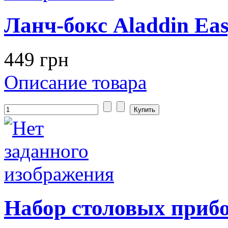
Ланч-бокс Aladdin Eas
449 грн
Описание товара
Набор столовых прибо