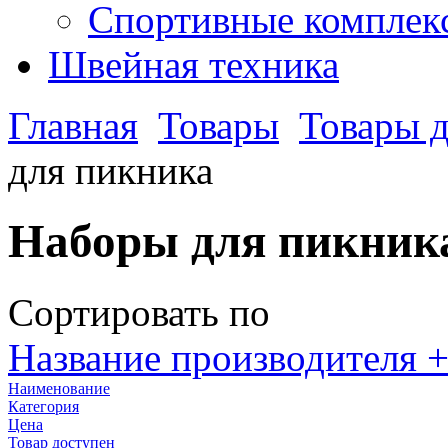
Спортивные комплекс
Швейная техника
Главная
Товары
Товары д
для пикника
Наборы для пикник
Сортировать по
Название производителя +
Наименование
Категория
Цена
Товар доступен