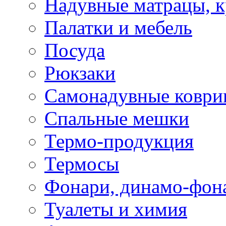
Надувные матрацы, к
Палатки и мебель
Посуда
Рюкзаки
Самонадувные коври
Спальные мешки
Термо-продукция
Термосы
Фонари, динамо-фон
Туалеты и химия