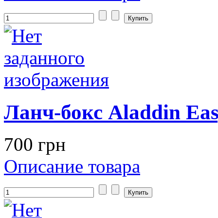
Ланч-бокс Aladdin Easy
700 грн
Описание товара