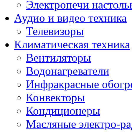
Электропечи настоль
Аудио и видео техника
Телевизоры
Климатическая техника
Вентиляторы
Водонагреватели
Инфракрасные обогр
Конвекторы
Кондиционеры
Масляные электро-р