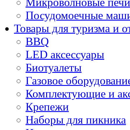
Микроволновые печи
Посудомоечные маши
Товары для туризма и о
BBQ
LED аксессуары
Биотуалеты
Газовое оборудовани
Комплектующие и ак
Крепежи
Наборы для пикника