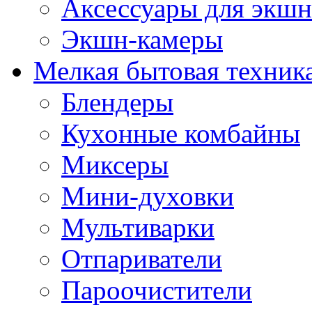
Аксессуары для экшн
Экшн-камеры
Мелкая бытовая техник
Блендеры
Кухонные комбайны
Миксеры
Мини-духовки
Мультиварки
Отпариватели
Пароочистители