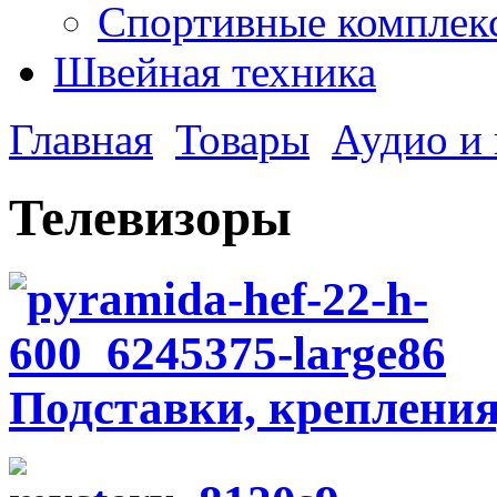
Спортивные комплекс
Швейная техника
Главная
Товары
Аудио и 
Телевизоры
Подставки, креплени