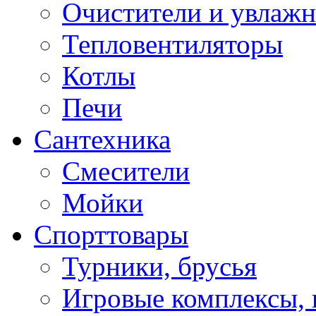
Очистители и увлажн
Тепловентиляторы
Котлы
Печи
Сантехника
Смесители
Мойки
Спорттовары
Турники, брусья
Игровые комплексы, 