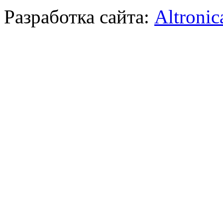
Разработка сайта:
Altronic