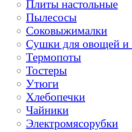
Плиты настольные
Пылесосы
Соковыжималки
Сушки для овощей и
Термопоты
Тостеры
Утюги
Хлебопечки
Чайники
Электромясорубки