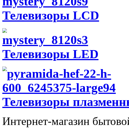
Телевизоры LCD
Телевизоры LED
Телевизоры плазменн
Интернет-магазин бытово