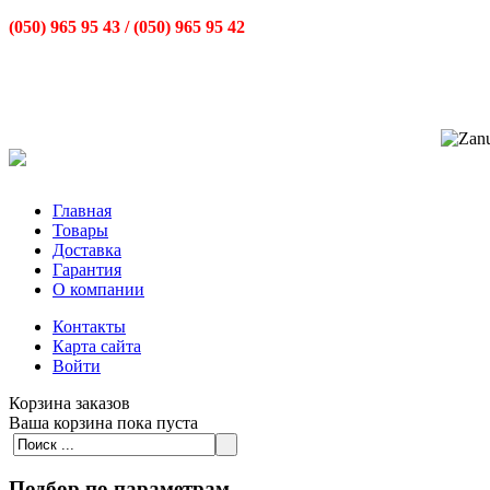
(050) 965 95 43 /
(050) 965 95 42
Главная
Товары
Доставка
Гарантия
О компании
Контакты
Карта сайта
Войти
Корзина заказов
Ваша корзина пока пуста
Подбор по параметрам