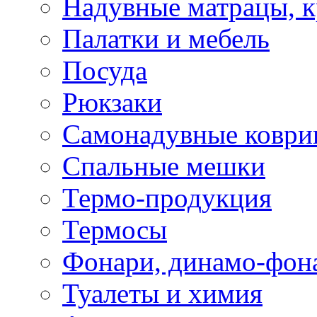
Надувные матрацы, к
Палатки и мебель
Посуда
Рюкзаки
Самонадувные коври
Спальные мешки
Термо-продукция
Термосы
Фонари, динамо-фон
Туалеты и химия