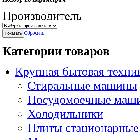
Производитель
Сбросить
Категории товаров
Крупная бытовая техни
Стиральные машины
Посудомоечные маш
Холодильники
Плиты стационарные