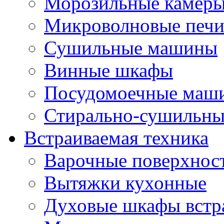
Морозильные камер
Микроволновые печ
Сушильные машины
Винные шкафы
Посудомоечные маши
Стирально-сушильн
Встраиваемая техника
Варочные поверхнос
Вытяжки кухонные
Духовые шкафы встр