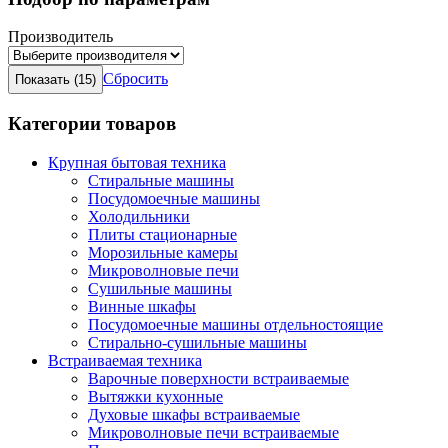
Производитель
Сбросить
Категории товаров
Крупная бытовая техника
Стиральные машины
Посудомоечные машины
Холодильники
Плиты стационарные
Морозильные камеры
Микроволновые печи
Сушильные машины
Винные шкафы
Посудомоечные машины отдельностоящие
Стирально-сушильные машины
Встраиваемая техника
Варочные поверхности встраиваемые
Вытяжки кухонные
Духовые шкафы встраиваемые
Микроволновые печи встраиваемые