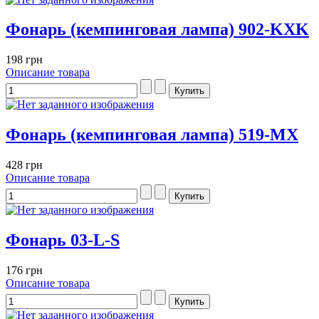
Фонарь (кемпинговая лампа) 902-KXK
198 грн
Описание товара
Фонарь (кемпинговая лампа) 519-MX
428 грн
Описание товара
Фонарь 03-L-S
176 грн
Описание товара