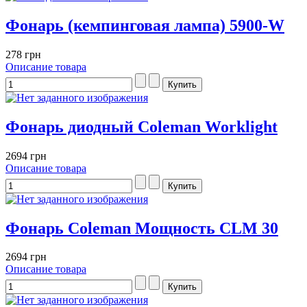
Фонарь (кемпинговая лампа) 5900-W
278 грн
Описание товара
Фонарь диодный Coleman Worklight
2694 грн
Описание товара
Фонарь Coleman Мощность CLM 30
2694 грн
Описание товара