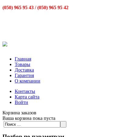
(050) 965 95 43 /
(050) 965 95 42
Главная
Товары
Доставка
Гарантия
О компании
Контакты
Карта сайта
Войти
Корзина заказов
Ваша корзина пока пуста
Подбор по параметрам