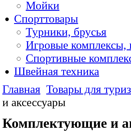
Мойки
Спорттовары
Турники, брусья
Игровые комплексы, 
Спортивные комплекс
Швейная техника
Главная
Товары для туриз
и аксессуары
Комплектующие и а