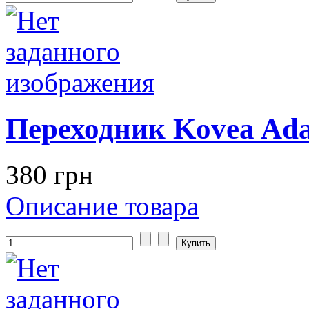
Переходник Kovea Ad
380 грн
Описание товара