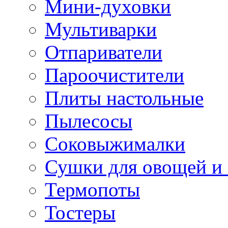
Мини-духовки
Мультиварки
Отпариватели
Пароочистители
Плиты настольные
Пылесосы
Соковыжималки
Сушки для овощей и
Термопоты
Тостеры