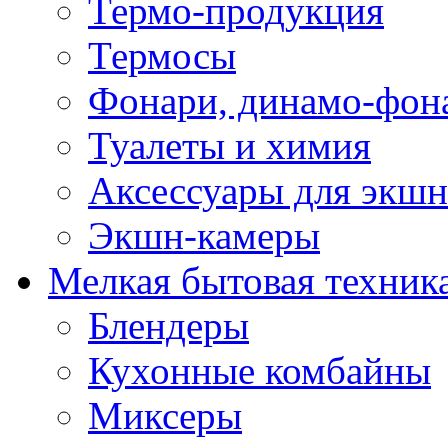
Термо-продукция
Термосы
Фонари, динамо-фон
Туалеты и химия
Аксессуары для экшн
Экшн-камеры
Мелкая бытовая техник
Блендеры
Кухонные комбайны
Миксеры