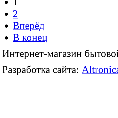
1
2
Вперёд
В конец
Интернет-магазин бытово
Разработка сайта:
Altronic