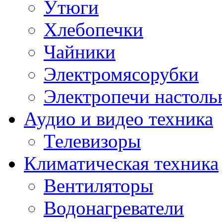
Утюги
Хлебопечки
Чайники
Электромясорубки
Электропечи настоль
Аудио и видео техника
Телевизоры
Климатическая техника
Вентиляторы
Водонагреватели