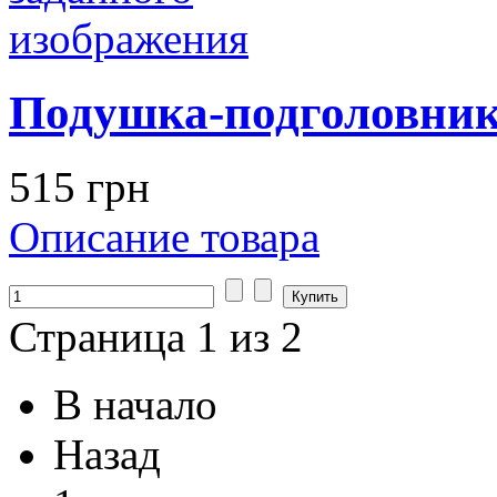
Подушка-подголовник
515 грн
Описание товара
Страница 1 из 2
В начало
Назад