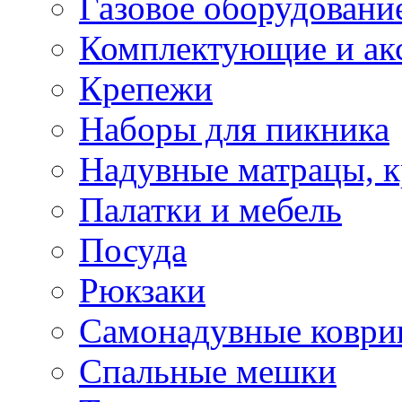
Газовое оборудовани
Комплектующие и ак
Крепежи
Наборы для пикника
Надувные матрацы, к
Палатки и мебель
Посуда
Рюкзаки
Самонадувные коври
Спальные мешки