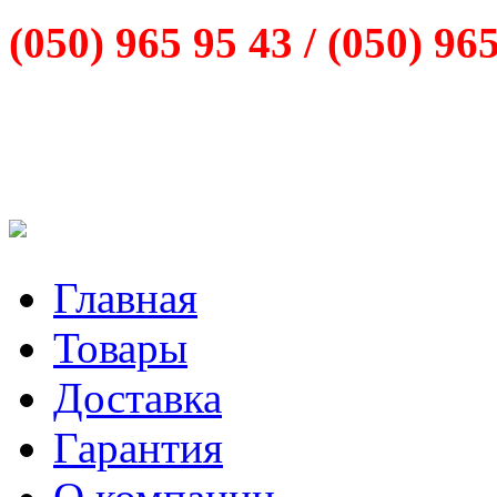
(050) 965 95 43 /
(050) 96
Главная
Товары
Доставка
Гарантия