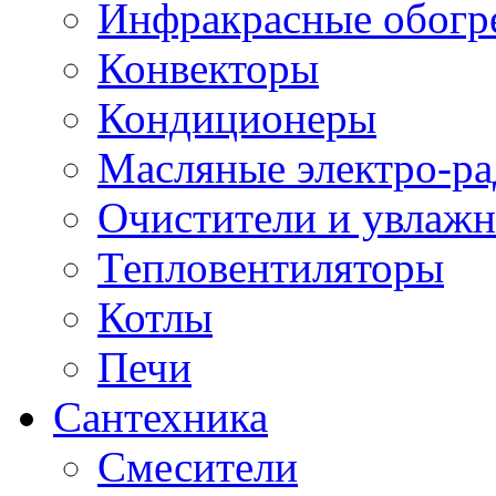
Инфракрасные обогр
Конвекторы
Кондиционеры
Масляные электро-р
Очистители и увлажн
Тепловентиляторы
Котлы
Печи
Сантехника
Смесители