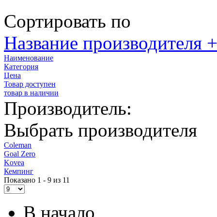
Сортировать по
Название производителя +
Наименование
Категория
Цена
Товар доступен
товар в наличии
Производитель:
Выбрать производителя
Coleman
Goal Zero
Kovea
Кемпинг
Показано 1 - 9 из 11
В начало