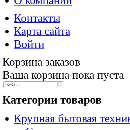
О компании
Контакты
Карта сайта
Войти
Корзина заказов
Ваша корзина пока пуста
Категории товаров
Крупная бытовая техни