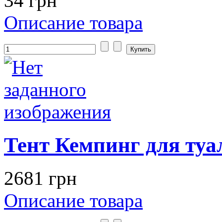
34 грн
Описание товара
Тент Кемпинг для ту
2681 грн
Описание товара