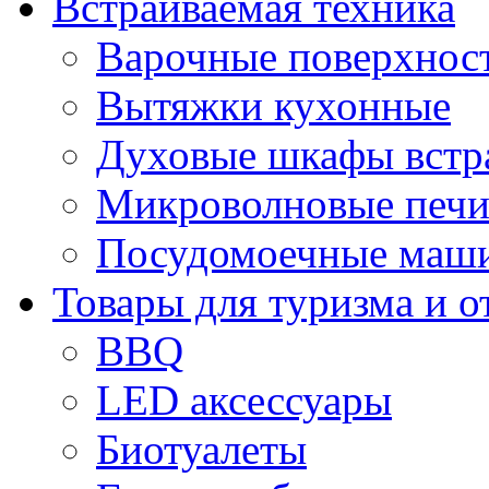
Встраиваемая техника
Варочные поверхнос
Вытяжки кухонные
Духовые шкафы встр
Микроволновые печи
Посудомоечные маши
Товары для туризма и о
BBQ
LED аксессуары
Биотуалеты