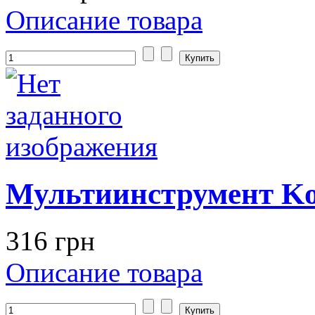
Описание товара
Мультиинструмент K
316 грн
Описание товара