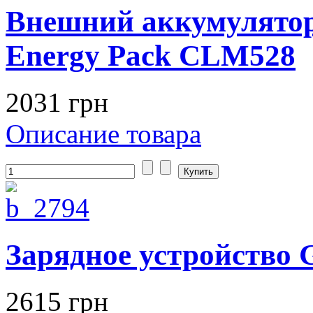
Внешний аккумулятор
Energy Pack CLM528
2031 грн
Описание товара
Зарядное устройство G
2615 грн