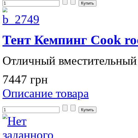
Тент Кемпинг Cook r
Отличный вместительный 
7447 грн
Описание товара