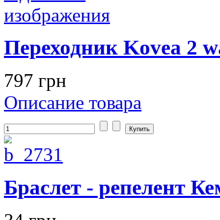
Переходник Kovea 2 w
797 грн
Описание товара
Браслет - репелент К