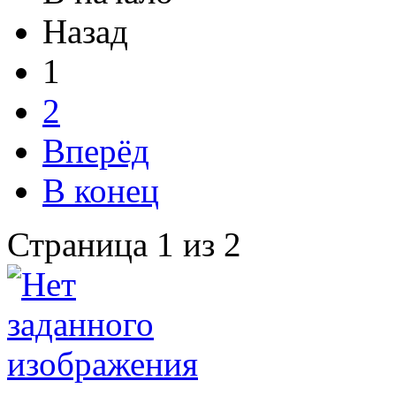
Назад
1
2
Вперёд
В конец
Страница 1 из 2