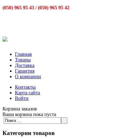
(050) 965 95 43 /
(050) 965 95 42
Главная
Товары
Доставка
Гарантия
О компании
Контакты
Карта сайта
Войти
Корзина заказов
Ваша корзина пока пуста
Категории товаров