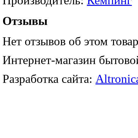
Производитель:
Кемпинг
Отзывы
Нет отзывов об этом товар
Интернет-магазин бытово
Разработка сайта:
Altronic