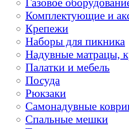
Газовое оборудовани
Комплектующие и ак
Крепежи
Наборы для пикника
Надувные матрацы, к
Палатки и мебель
Посуда
Рюкзаки
Самонадувные коври
Спальные мешки