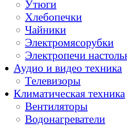
Утюги
Хлебопечки
Чайники
Электромясорубки
Электропечи настоль
Аудио и видео техника
Телевизоры
Климатическая техника
Вентиляторы
Водонагреватели