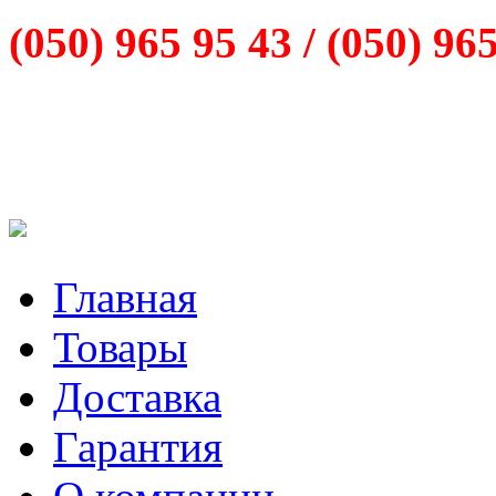
(050) 965 95 43 /
(050) 96
Главная
Товары
Доставка
Гарантия