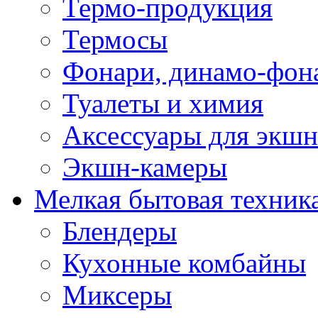
Термо-продукция
Термосы
Фонари, динамо-фон
Туалеты и химия
Аксессуары для экшн
Экшн-камеры
Мелкая бытовая техник
Блендеры
Кухонные комбайны
Миксеры