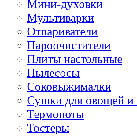
Мини-духовки
Мультиварки
Отпариватели
Пароочистители
Плиты настольные
Пылесосы
Соковыжималки
Сушки для овощей и
Термопоты
Тостеры