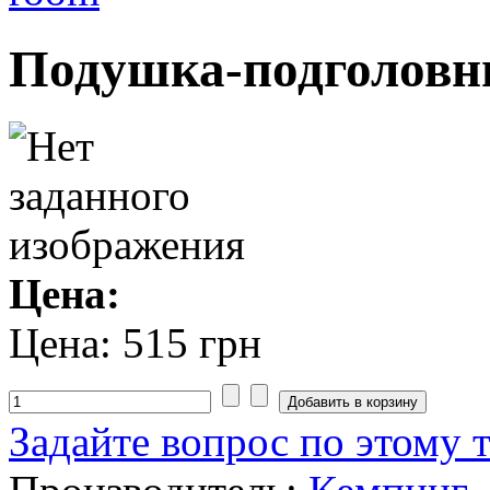
Подушка-подголовн
Цена:
Цена:
515 грн
Задайте вопрос по этому 