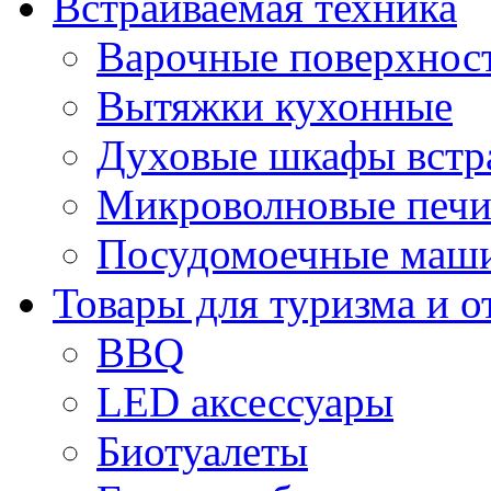
Встраиваемая техника
Варочные поверхнос
Вытяжки кухонные
Духовые шкафы встр
Микроволновые печи
Посудомоечные маши
Товары для туризма и о
BBQ
LED аксессуары
Биотуалеты