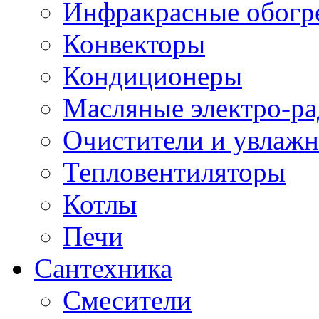
Инфракрасные обогр
Конвекторы
Кондиционеры
Масляные электро-р
Очистители и увлажн
Тепловентиляторы
Котлы
Печи
Сантехника
Смесители