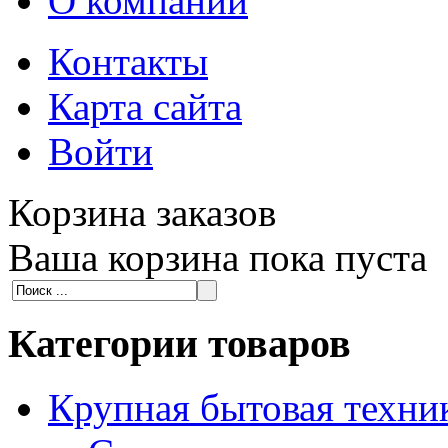
О компании
Контакты
Карта сайта
Войти
Корзина заказов
Ваша корзина пока пуста
Категории товаров
Крупная бытовая техни