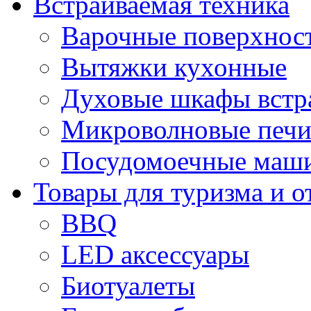
Встраиваемая техника
Варочные поверхнос
Вытяжки кухонные
Духовые шкафы встр
Микроволновые печи
Посудомоечные маши
Товары для туризма и о
BBQ
LED аксессуары
Биотуалеты