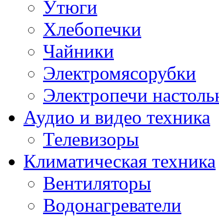
Утюги
Хлебопечки
Чайники
Электромясорубки
Электропечи настоль
Аудио и видео техника
Телевизоры
Климатическая техника
Вентиляторы
Водонагреватели