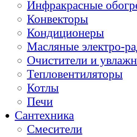
Инфракрасные обогр
Конвекторы
Кондиционеры
Масляные электро-р
Очистители и увлажн
Тепловентиляторы
Котлы
Печи
Сантехника
Смесители