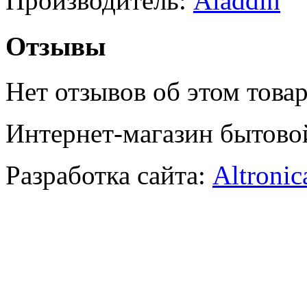
Производитель:
Aladdin
Отзывы
Нет отзывов об этом товар
Интернет-магазин бытово
Разработка сайта:
Altronic