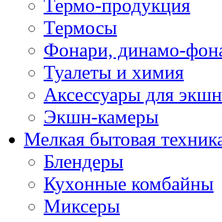
Термо-продукция
Термосы
Фонари, динамо-фон
Туалеты и химия
Аксессуары для экшн
Экшн-камеры
Мелкая бытовая техник
Блендеры
Кухонные комбайны
Миксеры