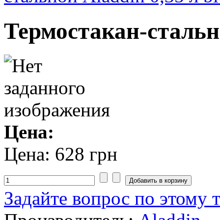
Термостакан-стально
Цена:
Цена:
628 грн
Задайте вопрос по этому 