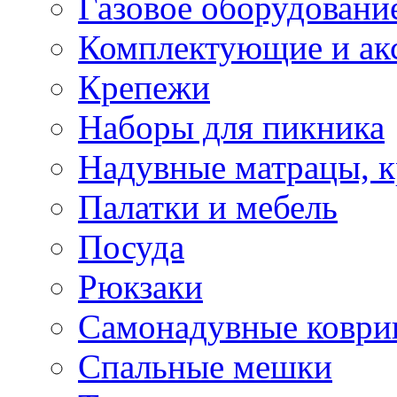
Газовое оборудовани
Комплектующие и ак
Крепежи
Наборы для пикника
Надувные матрацы, к
Палатки и мебель
Посуда
Рюкзаки
Самонадувные коври
Спальные мешки