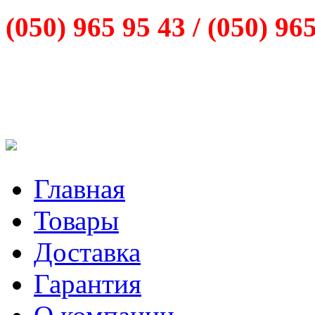
(050) 965 95 43 /
(050) 96
Главная
Товары
Доставка
Гарантия