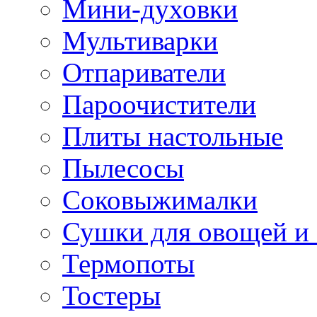
Мини-духовки
Мультиварки
Отпариватели
Пароочистители
Плиты настольные
Пылесосы
Соковыжималки
Сушки для овощей и
Термопоты
Тостеры