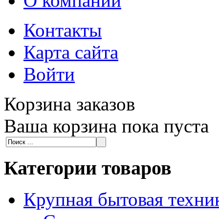
О компании
Контакты
Карта сайта
Войти
Корзина заказов
Ваша корзина пока пуста
Категории товаров
Крупная бытовая техни