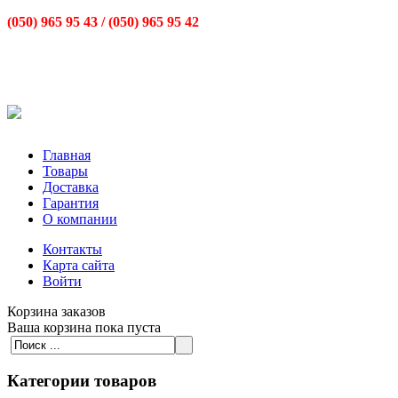
(050) 965 95 43 /
(050) 965 95 42
Главная
Товары
Доставка
Гарантия
О компании
Контакты
Карта сайта
Войти
Корзина заказов
Ваша корзина пока пуста
Категории товаров