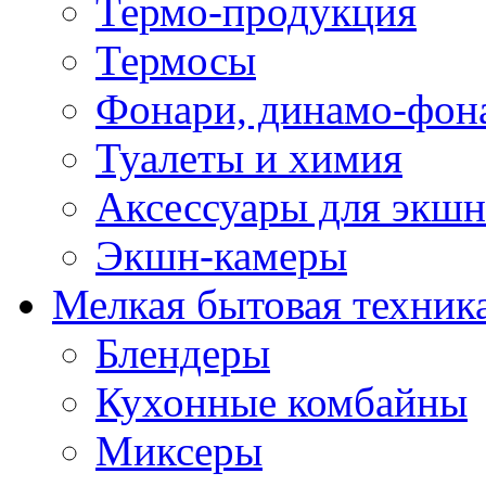
Термо-продукция
Термосы
Фонари, динамо-фон
Туалеты и химия
Аксессуары для экшн
Экшн-камеры
Мелкая бытовая техник
Блендеры
Кухонные комбайны
Миксеры