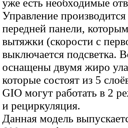
уже есть необходимые отв
Управление производится
передней панели, которы
вытяжки (скорости с перв
выключается подсветка. 
оснащены двумя жиро ул
которые состоят из 5 сло
GIO могут работать в 2 р
и рециркуляция.
Данная модель выпускаетс