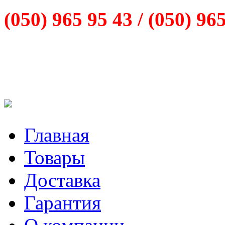
(050) 965 95 43 /
(050) 96
Главная
Товары
Доставка
Гарантия