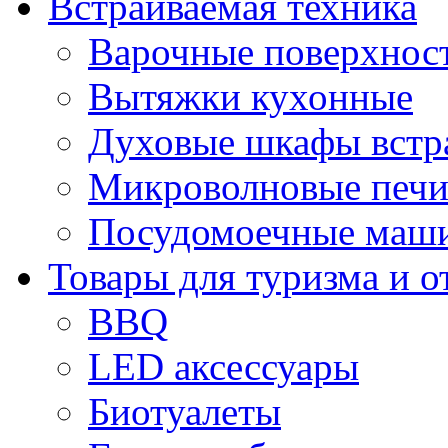
Встраиваемая техника
Варочные поверхнос
Вытяжки кухонные
Духовые шкафы встр
Микроволновые печи
Посудомоечные маши
Товары для туризма и о
BBQ
LED аксессуары
Биотуалеты