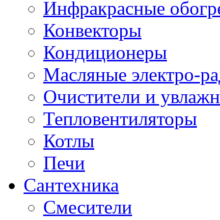
Инфракрасные обогр
Конвекторы
Кондиционеры
Масляные электро-р
Очистители и увлажн
Тепловентиляторы
Котлы
Печи
Сантехника
Смесители