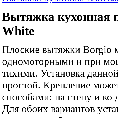
Вытяжка кухонная 
White
Плоские вытяжки Borgio 
одномоторными и при мощ
тихими. Установка данной
простой. Крепление може
способами: на стену и ко
Для обоих вариантов уста