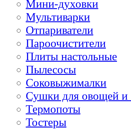
Мини-духовки
Мультиварки
Отпариватели
Пароочистители
Плиты настольные
Пылесосы
Соковыжималки
Сушки для овощей и
Термопоты
Тостеры