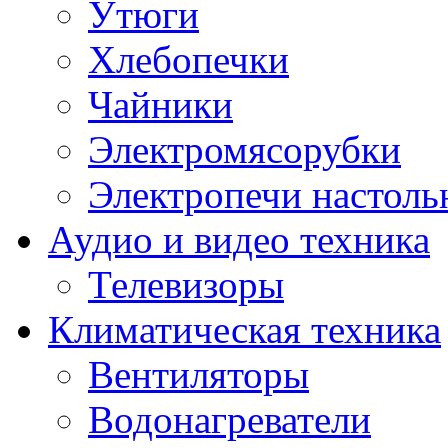
Утюги
Хлебопечки
Чайники
Электромясорубки
Электропечи настоль
Аудио и видео техника
Телевизоры
Климатическая техника
Вентиляторы
Водонагреватели