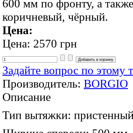
600 мм по фронту, а также
коричневый, чёрный.
Цена:
Цена:
2570 грн
Задайте вопрос по этому 
Производитель:
BORGIO
Описание
Тип вытяжки: пристенны