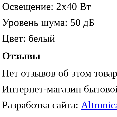
Освещение: 2х40 Вт
Уровень шума: 50 дБ
Цвет: белый
Отзывы
Нет отзывов об этом товар
Интернет-магазин бытово
Разработка сайта:
Altronic