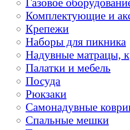
Газовое оборудовани
Комплектующие и ак
Крепежи
Наборы для пикника
Надувные матрацы, к
Палатки и мебель
Посуда
Рюкзаки
Самонадувные коври
Спальные мешки