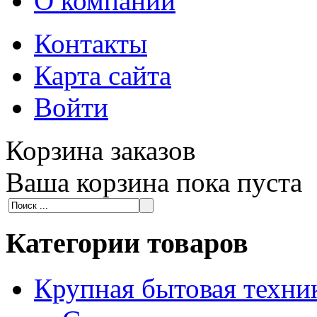
О компании
Контакты
Карта сайта
Войти
Корзина заказов
Ваша корзина пока пуста
Категории товаров
Крупная бытовая техни