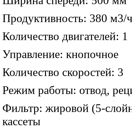
Ширина спереди: 500 мм
Продуктивность: 380 м3/ч
Количество двигателей: 1
Управление: кнопочное
Количество скоростей: 3
Режим работы: отвод, ре
Фильтр: жировой (5-слой
кассеты