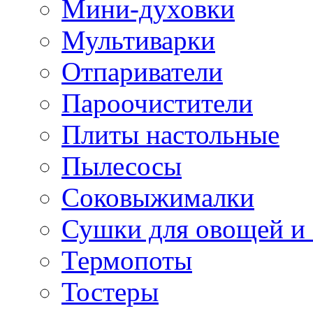
Мини-духовки
Мультиварки
Отпариватели
Пароочистители
Плиты настольные
Пылесосы
Соковыжималки
Сушки для овощей и
Термопоты
Тостеры