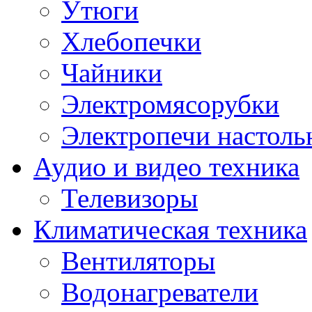
Утюги
Хлебопечки
Чайники
Электромясорубки
Электропечи настоль
Аудио и видео техника
Телевизоры
Климатическая техника
Вентиляторы
Водонагреватели