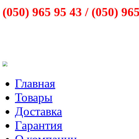
(050) 965 95 43 /
(050) 96
Главная
Товары
Доставка
Гарантия