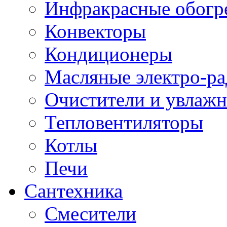
Инфракрасные обогр
Конвекторы
Кондиционеры
Масляные электро-р
Очистители и увлажн
Тепловентиляторы
Котлы
Печи
Сантехника
Смесители