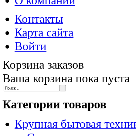
О компании
Контакты
Карта сайта
Войти
Корзина заказов
Ваша корзина пока пуста
Категории товаров
Крупная бытовая техни