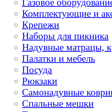
Газовое оборудовани
Комплектующие и ак
Крепежи
Наборы для пикника
Надувные матрацы, к
Палатки и мебель
Посуда
Рюкзаки
Самонадувные коври
Спальные мешки