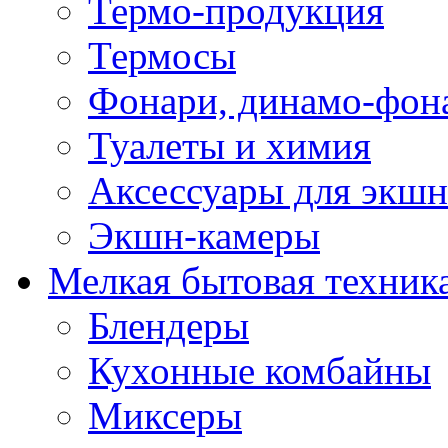
Термо-продукция
Термосы
Фонари, динамо-фон
Туалеты и химия
Аксессуары для экшн
Экшн-камеры
Мелкая бытовая техник
Блендеры
Кухонные комбайны
Миксеры