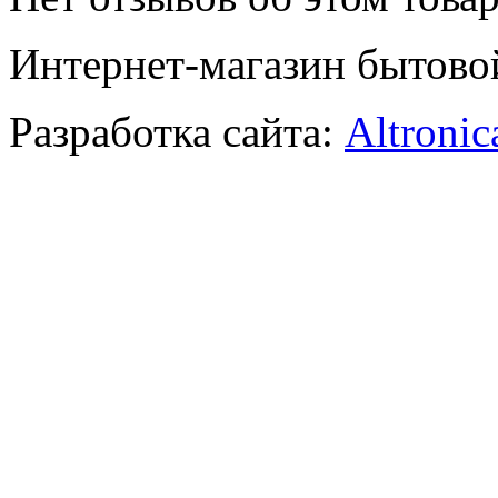
Интернет-магазин бытово
Разработка сайта:
Altronic