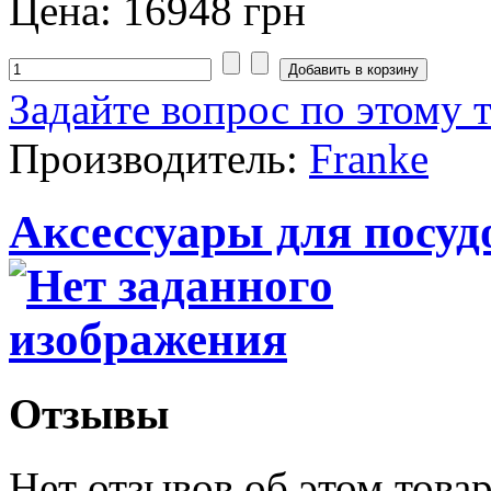
Цена:
16948 грн
Задайте вопрос по этому 
Производитель:
Franke
Аксессуары для посу
Отзывы
Нет отзывов об этом товар