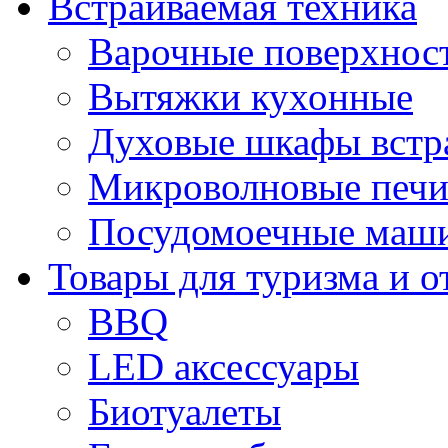
Встраиваемая техника
Варочные поверхнос
Вытяжки кухонные
Духовые шкафы встр
Микроволновые печи
Посудомоечные маши
Товары для туризма и о
BBQ
LED аксессуары
Биотуалеты