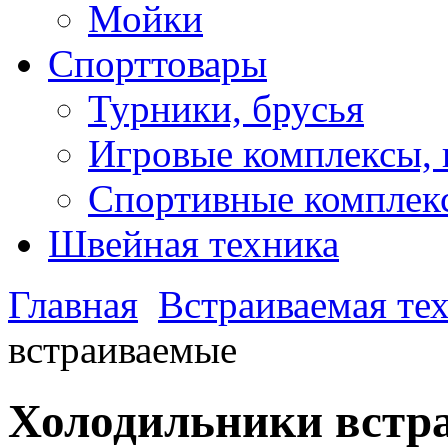
Мойки
Спорттовары
Турники, брусья
Игровые комплексы, 
Спортивные комплекс
Швейная техника
Главная
Встраиваемая те
встраиваемые
Холодильники встр