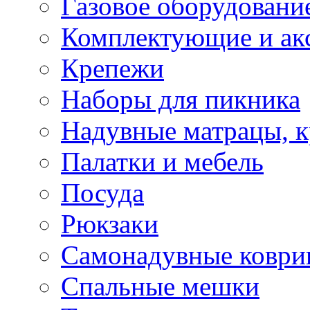
Газовое оборудовани
Комплектующие и ак
Крепежи
Наборы для пикника
Надувные матрацы, к
Палатки и мебель
Посуда
Рюкзаки
Самонадувные коври
Спальные мешки