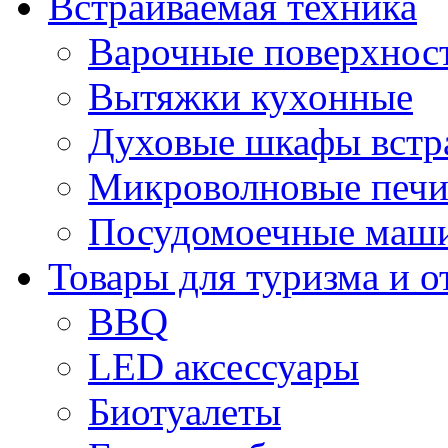
Встраиваемая техника
Варочные поверхнос
Вытяжки кухонные
Духовые шкафы встр
Микроволновые печи
Посудомоечные маши
Товары для туризма и о
BBQ
LED аксессуары
Биотуалеты