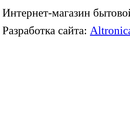
Интернет-магазин бытово
Разработка сайта:
Altronic