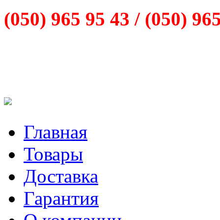
(050) 965 95 43 /
(050) 96
Главная
Товары
Доставка
Гарантия