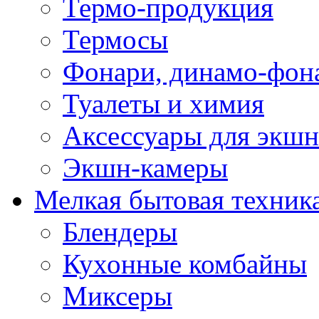
Термо-продукция
Термосы
Фонари, динамо-фон
Туалеты и химия
Аксессуары для экшн
Экшн-камеры
Мелкая бытовая техник
Блендеры
Кухонные комбайны
Миксеры