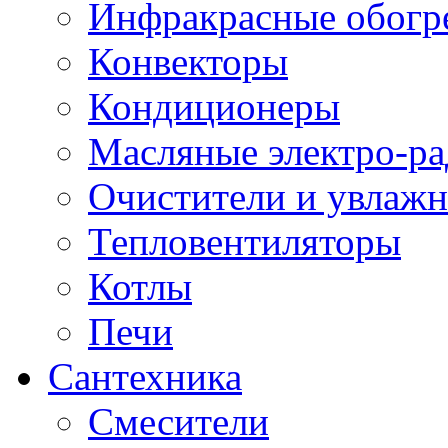
Инфракрасные обогр
Конвекторы
Кондиционеры
Масляные электро-р
Очистители и увлажн
Тепловентиляторы
Котлы
Печи
Сантехника
Смесители