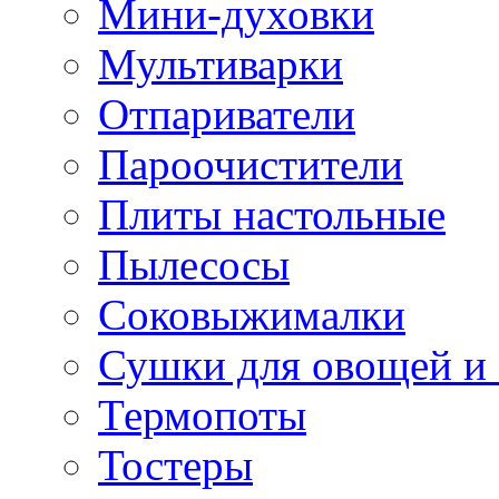
Мини-духовки
Мультиварки
Отпариватели
Пароочистители
Плиты настольные
Пылесосы
Соковыжималки
Сушки для овощей и
Термопоты
Тостеры