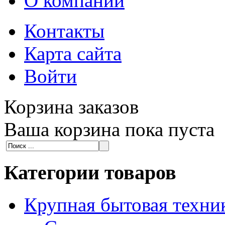
О компании
Контакты
Карта сайта
Войти
Корзина заказов
Ваша корзина пока пуста
Категории товаров
Крупная бытовая техни