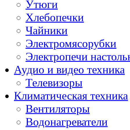
Утюги
Хлебопечки
Чайники
Электромясорубки
Электропечи настоль
Аудио и видео техника
Телевизоры
Климатическая техника
Вентиляторы
Водонагреватели