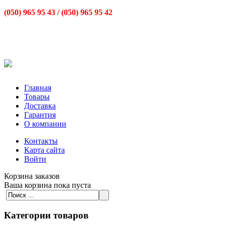
(050) 965 95 43 /
(050) 965 95 42
Главная
Товары
Доставка
Гарантия
О компании
Контакты
Карта сайта
Войти
Корзина заказов
Ваша корзина пока пуста
Категории товаров