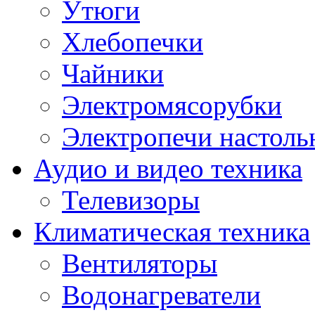
Утюги
Хлебопечки
Чайники
Электромясорубки
Электропечи настоль
Аудио и видео техника
Телевизоры
Климатическая техника
Вентиляторы
Водонагреватели