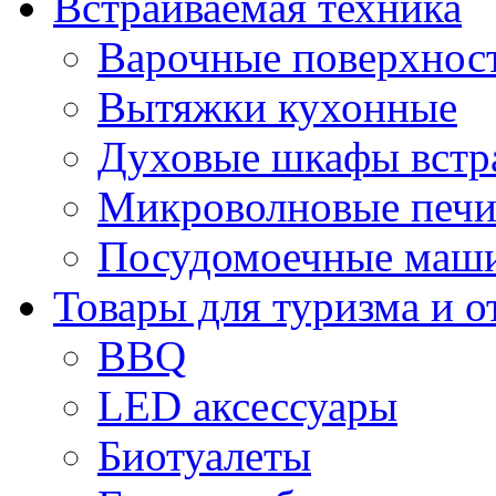
Встраиваемая техника
Варочные поверхнос
Вытяжки кухонные
Духовые шкафы встр
Микроволновые печи
Посудомоечные маши
Товары для туризма и о
BBQ
LED аксессуары
Биотуалеты