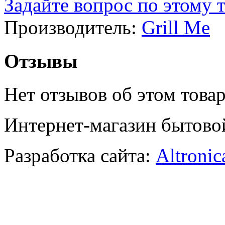
Задайте вопрос по этому 
Производитель:
Grill Me
Отзывы
Нет отзывов об этом товар
Интернет-магазин бытово
Разработка сайта:
Altronic