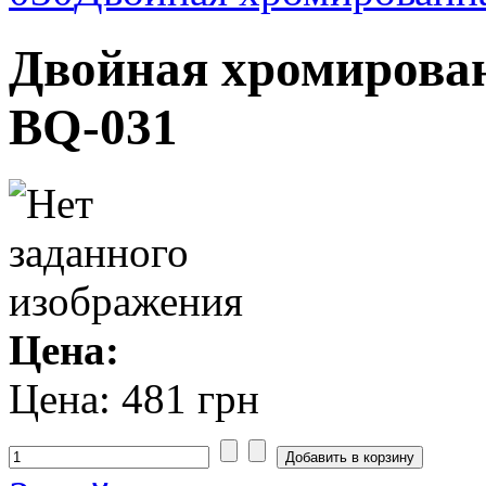
Двойная хромирован
BQ-031
Цена:
Цена:
481 грн