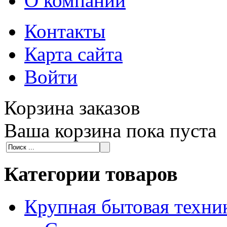
О компании
Контакты
Карта сайта
Войти
Корзина заказов
Ваша корзина пока пуста
Категории товаров
Крупная бытовая техни