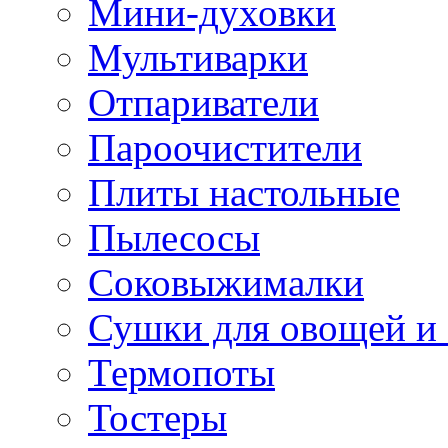
Мини-духовки
Мультиварки
Отпариватели
Пароочистители
Плиты настольные
Пылесосы
Соковыжималки
Сушки для овощей и
Термопоты
Тостеры