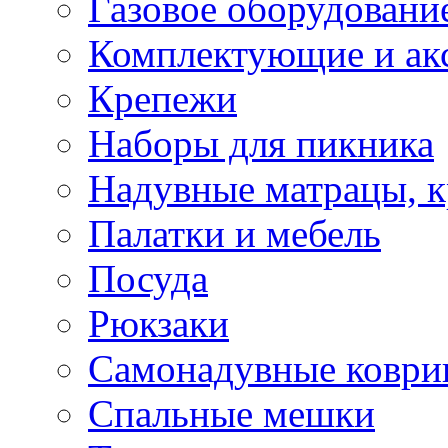
Газовое оборудовани
Комплектующие и ак
Крепежи
Наборы для пикника
Надувные матрацы, к
Палатки и мебель
Посуда
Рюкзаки
Самонадувные коври
Спальные мешки