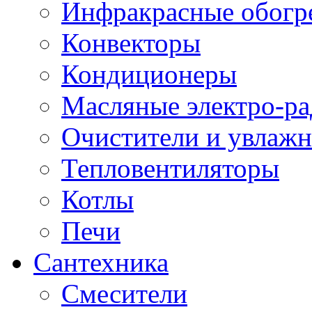
Инфракрасные обогр
Конвекторы
Кондиционеры
Масляные электро-р
Очистители и увлажн
Тепловентиляторы
Котлы
Печи
Сантехника
Смесители