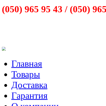
(050) 965 95 43 /
(050) 96
Главная
Товары
Доставка
Гарантия