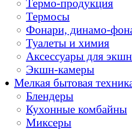
Термо-продукция
Термосы
Фонари, динамо-фон
Туалеты и химия
Аксессуары для экшн
Экшн-камеры
Мелкая бытовая техник
Блендеры
Кухонные комбайны
Миксеры