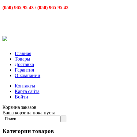
(050) 965 95 43 /
(050) 965 95 42
Главная
Товары
Доставка
Гарантия
О компании
Контакты
Карта сайта
Войти
Корзина заказов
Ваша корзина пока пуста
Категории товаров