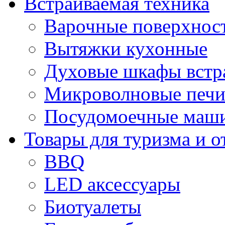
Встраиваемая техника
Варочные поверхнос
Вытяжки кухонные
Духовые шкафы встр
Микроволновые печи
Посудомоечные маши
Товары для туризма и о
BBQ
LED аксессуары
Биотуалеты