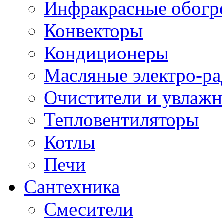
Инфракрасные обогр
Конвекторы
Кондиционеры
Масляные электро-р
Очистители и увлажн
Тепловентиляторы
Котлы
Печи
Сантехника
Смесители