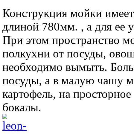
Конструкция мойки имеет
длиной 780мм. , а для ее
При этом пространство мо
полкухни от посуды, овощ
необходимо вымыть. Больш
посуды, а в малую чашу 
картофель, на просторное
бокалы.