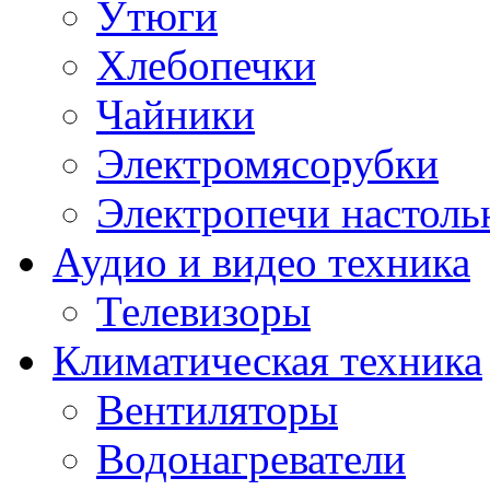
Утюги
Хлебопечки
Чайники
Электромясорубки
Электропечи настоль
Аудио и видео техника
Телевизоры
Климатическая техника
Вентиляторы
Водонагреватели