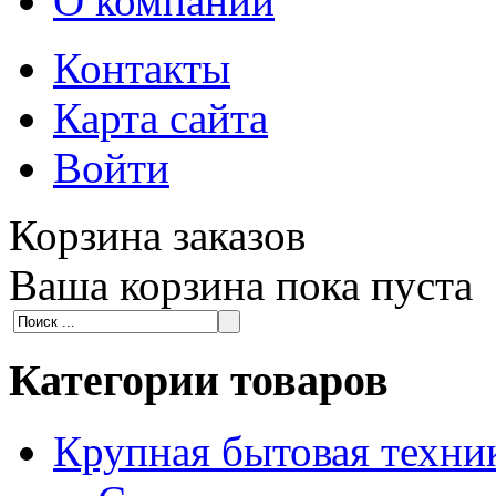
О компании
Контакты
Карта сайта
Войти
Корзина заказов
Ваша корзина пока пуста
Категории товаров
Крупная бытовая техни