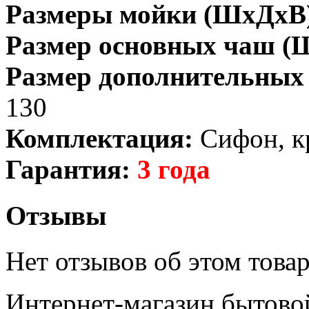
Размеры мойки (ШхДхВ)
Размер основных чаш (
Размер дополнительных
130
Комплектация:
Сифон, к
Гарантия:
3 года
Отзывы
Нет отзывов об этом товар
Интернет-магазин бытово