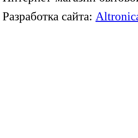
Разработка сайта:
Altronic