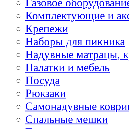
Газовое оборудовани
Комплектующие и ак
Крепежи
Наборы для пикника
Надувные матрацы, к
Палатки и мебель
Посуда
Рюкзаки
Самонадувные коври
Спальные мешки