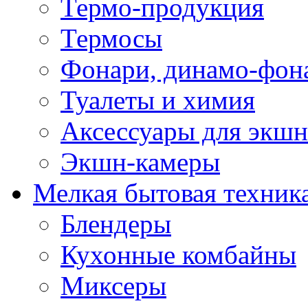
Термо-продукция
Термосы
Фонари, динамо-фон
Туалеты и химия
Аксессуары для экшн
Экшн-камеры
Мелкая бытовая техник
Блендеры
Кухонные комбайны
Миксеры