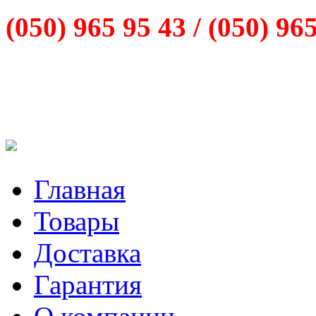
(050) 965 95 43 /
(050) 96
Главная
Товары
Доставка
Гарантия