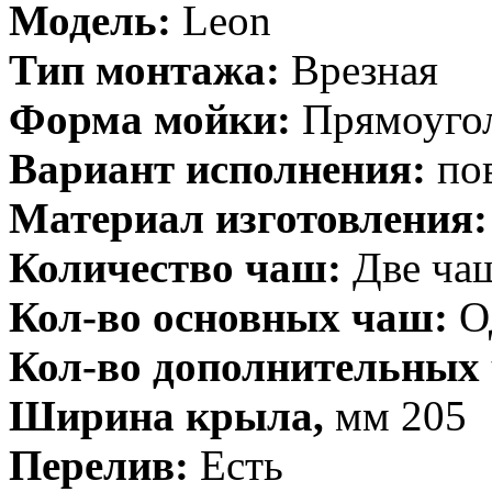
Модель:
Leon
Тип монтажа:
Врезная
Форма мойки:
Прямоуго
Вариант исполнения:
по
Материал изготовления:
Количество чаш:
Две ча
Кол-во основных чаш:
О
Кол-во дополнительных
Ширина крыла,
мм 205
Перелив:
Есть