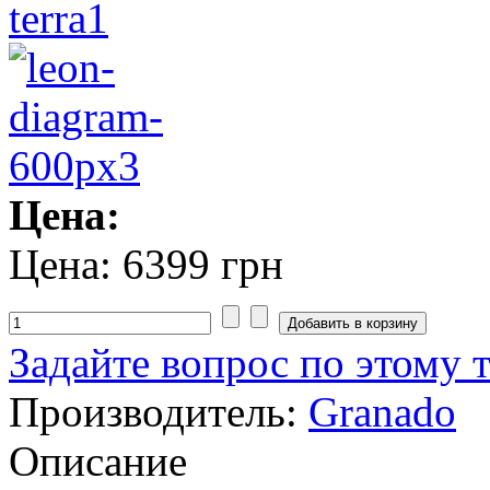
Цена:
Цена:
6399 грн
Задайте вопрос по этому 
Производитель:
Granado
Описание