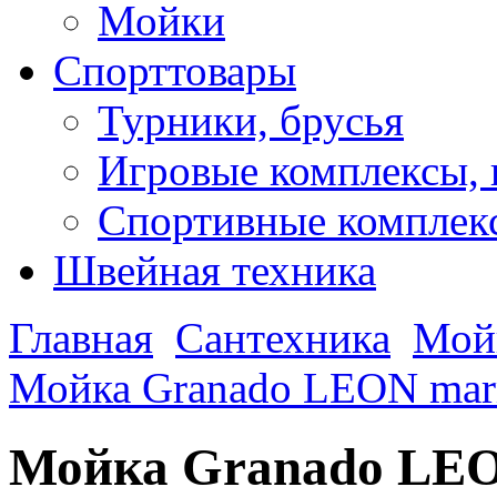
Мойки
Спорттовары
Турники, брусья
Игровые комплексы, 
Спортивные комплекс
Швейная техника
Главная
Сантехника
Мой
Мойка Granado LEON mar
Мойка Granado LEO