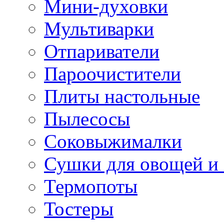
Мини-духовки
Мультиварки
Отпариватели
Пароочистители
Плиты настольные
Пылесосы
Соковыжималки
Сушки для овощей и
Термопоты
Тостеры