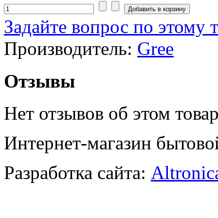
Задайте вопрос по этому 
Производитель:
Gree
Отзывы
Нет отзывов об этом товар
Интернет-магазин бытово
Разработка сайта:
Altronic