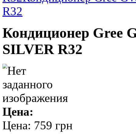
R32
Кондиционер Gre
SILVER R32
Цена:
Цена:
759 грн