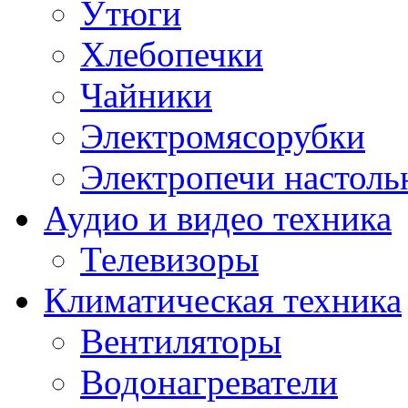
Утюги
Хлебопечки
Чайники
Электромясорубки
Электропечи настоль
Аудио и видео техника
Телевизоры
Климатическая техника
Вентиляторы
Водонагреватели