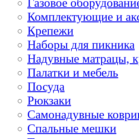
Газовое оборудовани
Комплектующие и ак
Крепежи
Наборы для пикника
Надувные матрацы, к
Палатки и мебель
Посуда
Рюкзаки
Самонадувные коври
Спальные мешки