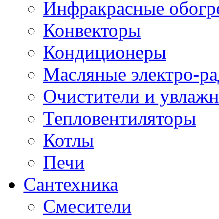
Инфракрасные обогр
Конвекторы
Кондиционеры
Масляные электро-р
Очистители и увлажн
Тепловентиляторы
Котлы
Печи
Сантехника
Смесители