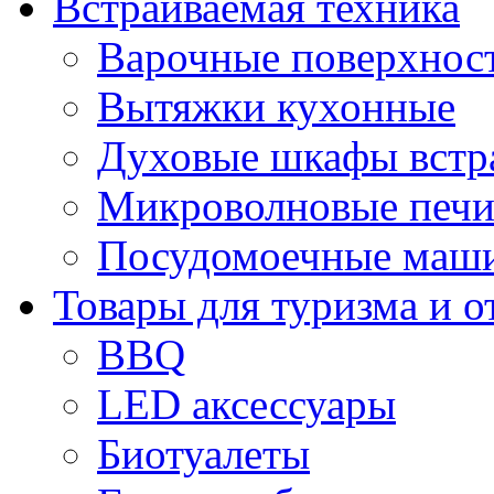
Встраиваемая техника
Варочные поверхнос
Вытяжки кухонные
Духовые шкафы встр
Микроволновые печи
Посудомоечные маши
Товары для туризма и о
BBQ
LED аксессуары
Биотуалеты