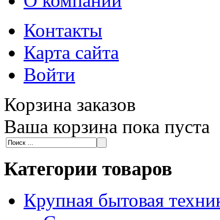
О компании
Контакты
Карта сайта
Войти
Корзина заказов
Ваша корзина пока пуста
Категории товаров
Крупная бытовая техни