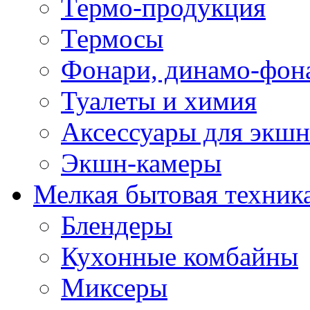
Термо-продукция
Термосы
Фонари, динамо-фон
Туалеты и химия
Аксессуары для экшн
Экшн-камеры
Мелкая бытовая техник
Блендеры
Кухонные комбайны
Миксеры