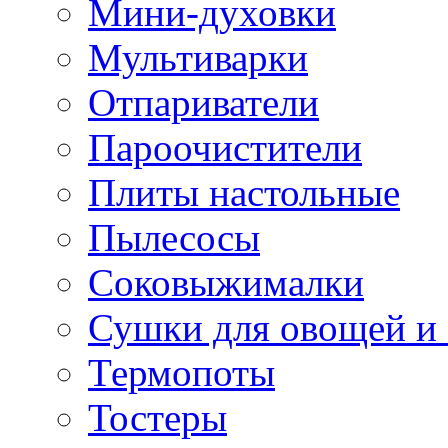
Мини-духовки
Мультиварки
Отпариватели
Пароочистители
Плиты настольные
Пылесосы
Соковыжималки
Сушки для овощей и
Термопоты
Тостеры