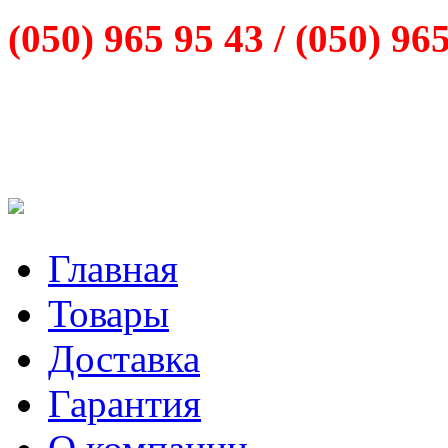
(050) 965 95 43 /
(050) 96
Главная
Товары
Доставка
Гарантия