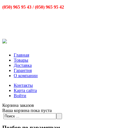
(050) 965 95 43 /
(050) 965 95 42
Главная
Товары
Доставка
Гарантия
О компании
Контакты
Карта сайта
Войти
Корзина заказов
Ваша корзина пока пуста
Подбор по параметрам