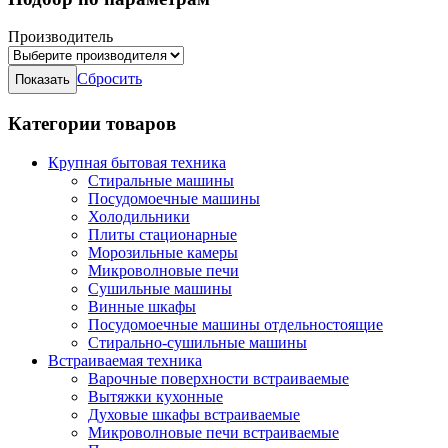
Производитель
Сбросить
Категории товаров
Крупная бытовая техника
Стиральные машины
Посудомоечные машины
Холодильники
Плиты стационарные
Морозильные камеры
Микроволновые печи
Сушильные машины
Винные шкафы
Посудомоечные машины отдельностоящие
Стирально-сушильные машины
Встраиваемая техника
Варочные поверхности встраиваемые
Вытяжки кухонные
Духовые шкафы встраиваемые
Микроволновые печи встраиваемые